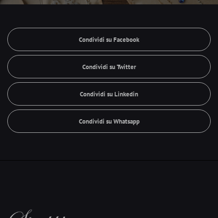
Condividi su Facebook
Condividi su Twitter
Condividi su Linkedin
Condividi su Whatsapp