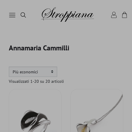
Annamaria Cammilli
Visualizzati 1-20 su 20 articoli