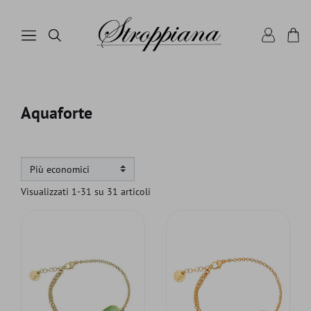
Aquaforte
Visualizzati 1-31 su 31 articoli