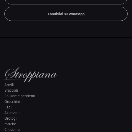
Condividi su Whatsapp
Anelli
Bracciali
Collane e pendenti
Orecchini
Fedi
Accessori
Orologi
Marche
Chi siamo