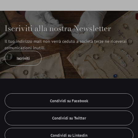
Iscriviti alla nostra Newsletter
Il tuo indirizzo mail non verrà ceduto a società terze ne riceverai
comunicazioni inutili.
Iscriviti
Condividi su Facebook
Condividi su Twitter
Condividi su Linkedin