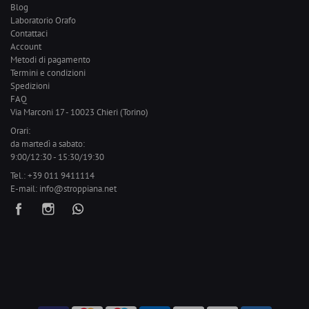
Blog
Laboratorio Orafo
Contattaci
Account
Metodi di pagamento
Termini e condizioni
Spedizioni
FAQ
Via Marconi 17 - 10023 Chieri (Torino)
Orari:
da martedì a sabato:
9:00/12:30 - 15:30/19:30
Tel.:
+39 011 9411114
E-mail:
info@stroppiana.net