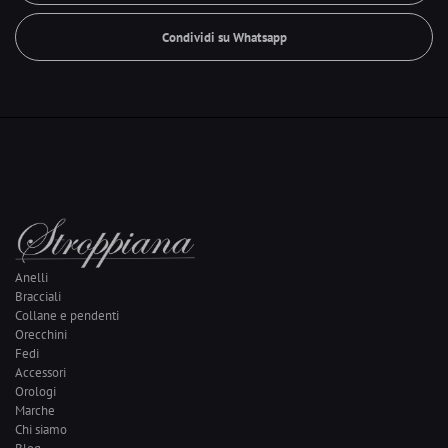
Condividi su Whatsapp
Anelli
Bracciali
Collane e pendenti
Orecchini
Fedi
Accessori
Orologi
Marche
Chi siamo