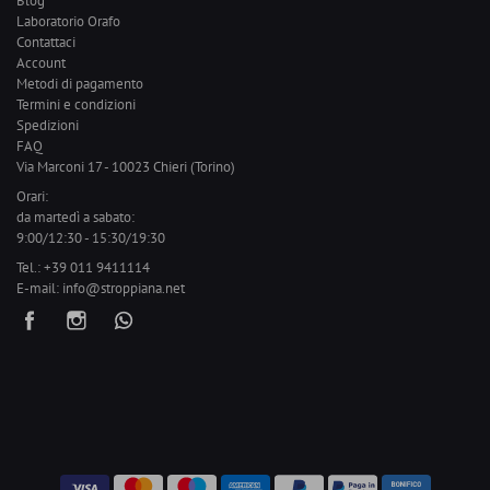
Blog
Laboratorio Orafo
Contattaci
Account
Metodi di pagamento
Termini e condizioni
Spedizioni
FAQ
Via Marconi 17 - 10023 Chieri (Torino)
Orari:
da martedì a sabato:
9:00/12:30 - 15:30/19:30
Tel.:
+39 011 9411114
E-mail:
info@stroppiana.net