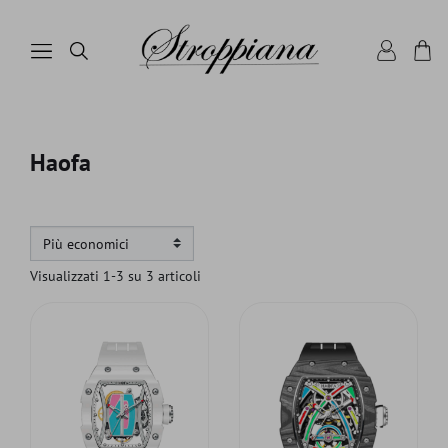
Haofa
Visualizzati 1-3 su 3 articoli